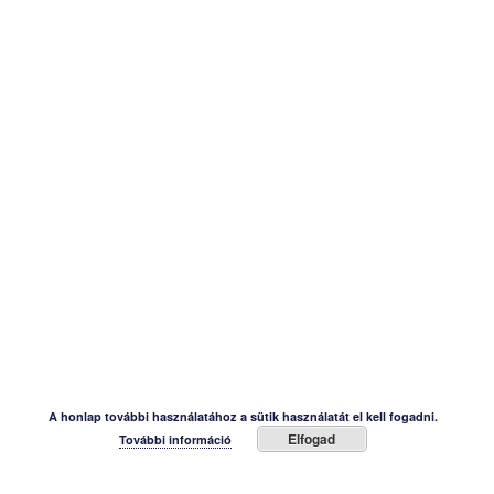
A honlap további használatához a sütik használatát el kell fogadni.
Elfogad
További információ