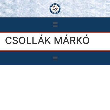
CSOLLÁK MÁRKÓ