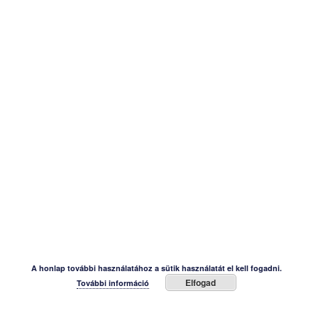
A honlap további használatához a sütik használatát el kell fogadni.
Elfogad
További információ