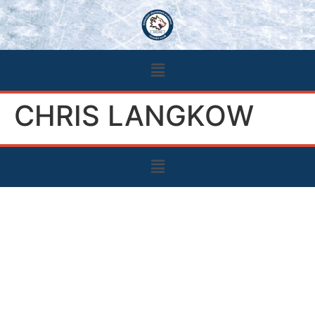
CHRIS LANGKOW