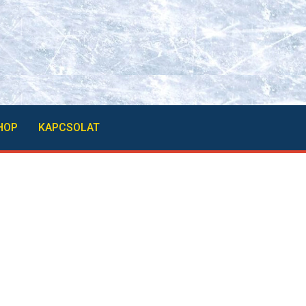
HOP
KAPCSOLAT