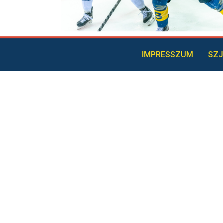
IMPRESSZUM
SZJ