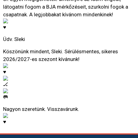
látogatni fogom a BJA mérkőzéseit, szurkolni fogok a
csapatnak. A legjobbakat kívánom mindenkinek!
Üdv. Sleki
Köszönünk mindent, Sleki. Sérülésmentes, sikeres
2026/2027-es szezont kívánunk!
Nagyon szeretünk. Visszavárunk.