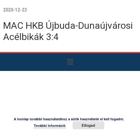
2020-12-23
MAC HKB Újbuda-Dunaújvárosi
Acélbikák 3:4
A honlap további használatához a sütik használatát el kell fogadni.
Elfogad
További információ