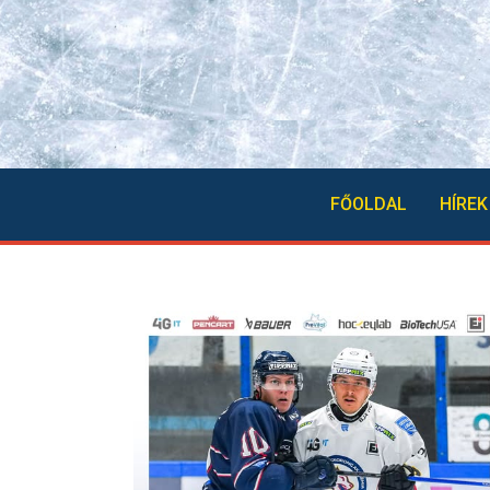
FŐOLDAL
HÍREK