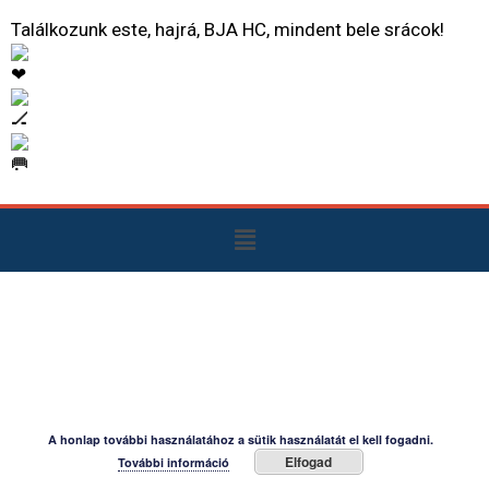
Találkozunk este, hajrá, BJA HC, mindent bele srácok!
A honlap további használatához a sütik használatát el kell fogadni.
Elfogad
További információ