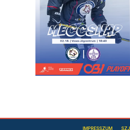
IMPRESSZUM
SZJ