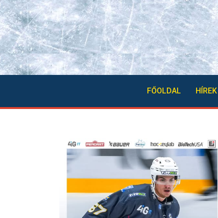
FŐOLDAL
HÍREK