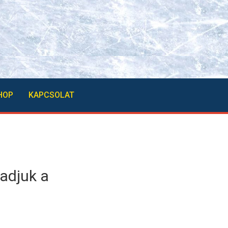
HOP
KAPCSOLAT
adjuk a