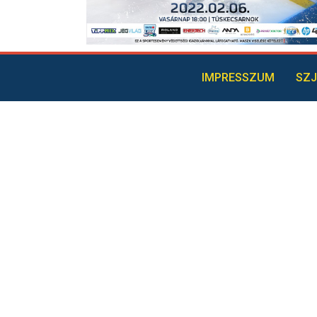
IMPRESSZUM
SZJ