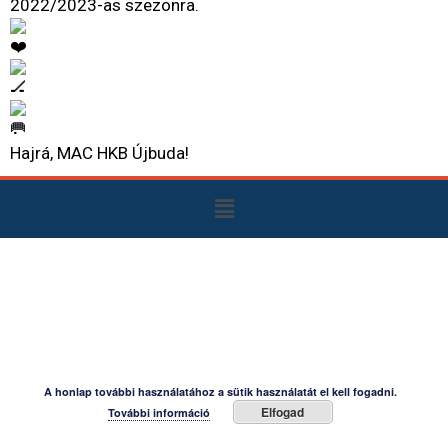
2022/2023-as szezonra.
Hajrá, MAC HKB Újbuda!
A honlap további használatához a sütik használatát el kell fogadni.
Elfogad
További információ