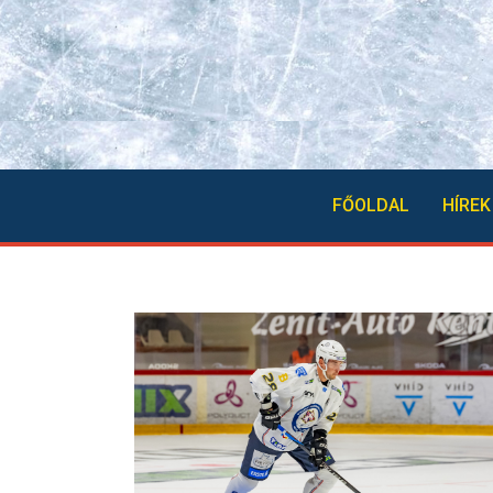
FŐOLDAL
HÍREK