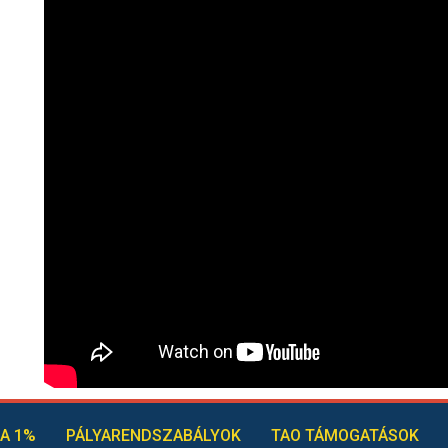
A 1%
PÁLYARENDSZABÁLYOK
TAO TÁMOGATÁSOK