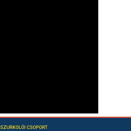
SZURKOLÓI CSOPORT