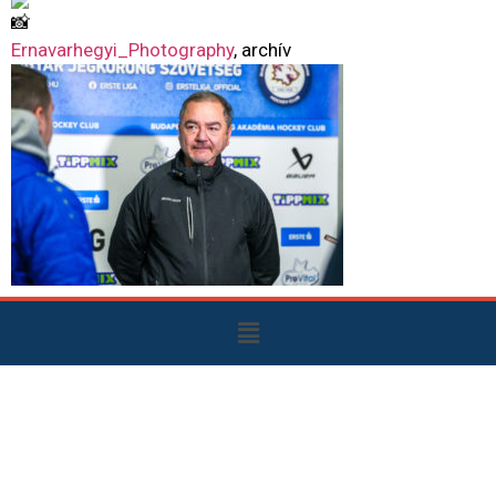
Ernavarhegyi_Photography
, archív