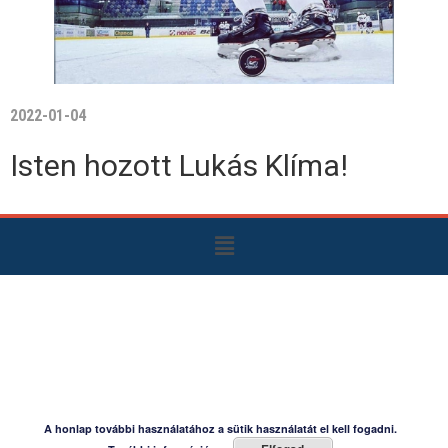
2022-01-04
Isten hozott Lukás Klíma!
A honlap további használatához a sütik használatát el kell fogadni.