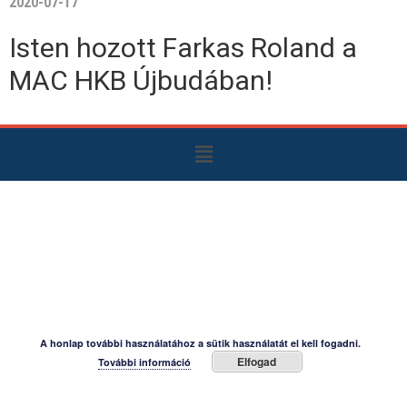
2020-07-17
Isten hozott Farkas Roland a
MAC HKB Újbudában!
A honlap további használatához a sütik használatát el kell fogadni.
Elfogad
További információ