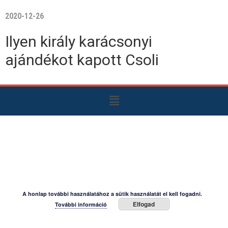
2020-12-26
Ilyen király karácsonyi
ajándékot kapott Csoli
A honlap további használatához a sütik használatát el kell fogadni.
Elfogad
További információ