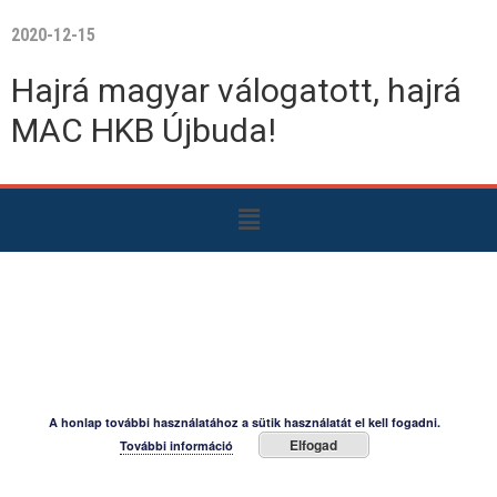
2020-12-15
Hajrá magyar válogatott, hajrá
MAC HKB Újbuda!
A honlap további használatához a sütik használatát el kell fogadni.
Elfogad
További információ