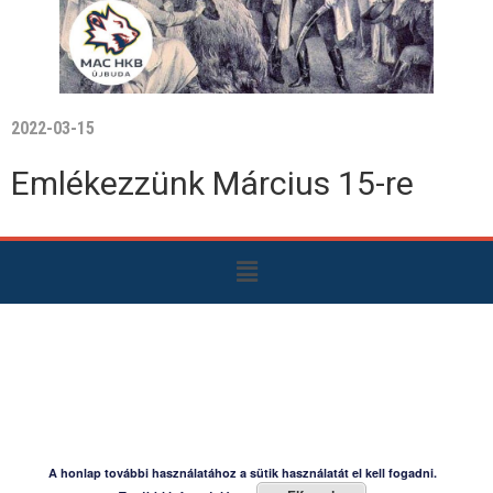
2022-03-15
Emlékezzünk Március 15-re
A honlap további használatához a sütik használatát el kell fogadni.