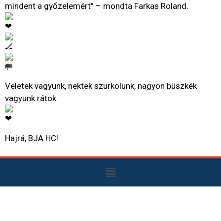
mindent a győzelemért” – mondta Farkas Roland.
Veletek vagyunk, nektek szurkolunk, nagyon büszkék
vagyunk rátok.
Hajrá, BJA HC!