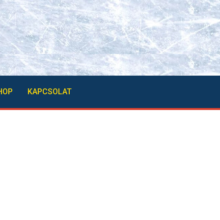
HOP
KAPCSOLAT