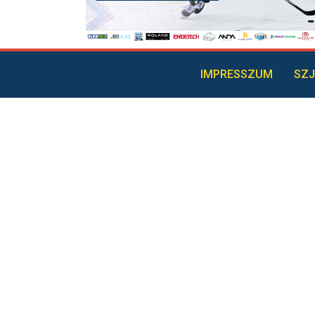
IMPRESSZUM
SZJ