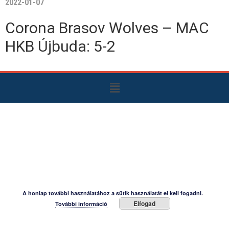
2022-01-07
Corona Brasov Wolves – MAC
HKB Újbuda: 5-2
A honlap további használatához a sütik használatát el kell fogadni.
Elfogad
További információ