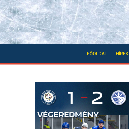
FŐOLDAL
HÍREK