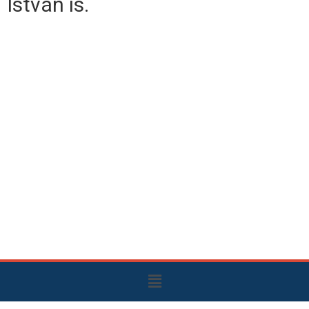
István is.