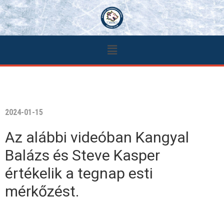
2024-01-15
Az alábbi videóban Kangyal
Balázs és Steve Kasper
értékelik a tegnap esti
mérkőzést.