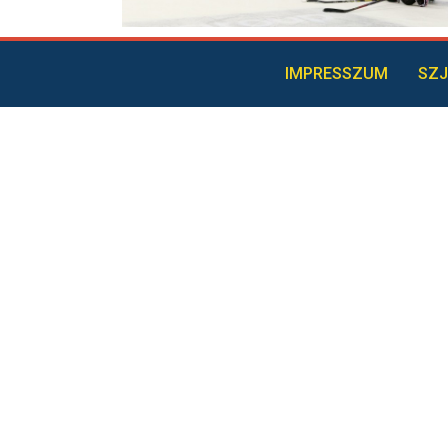
IMPRESSZUM
SZJ