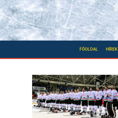
FŐOLDAL
HÍREK