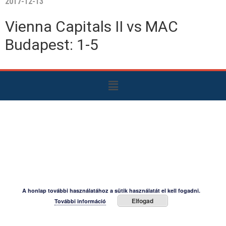
2017-12-13
Vienna Capitals II vs MAC
Budapest: 1-5
A honlap további használatához a sütik használatát el kell fogadni.
Elfogad
További információ