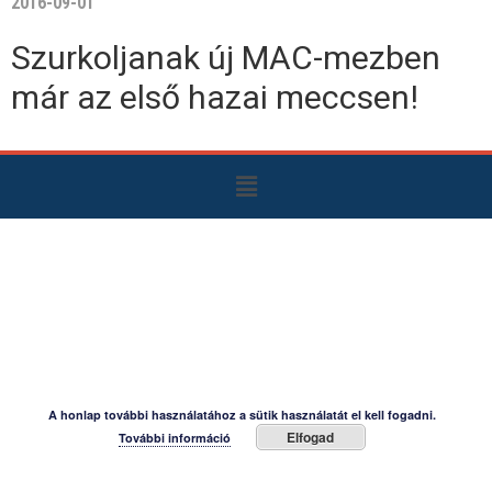
2016-09-01
Szurkoljanak új MAC-mezben
már az első hazai meccsen!
A honlap további használatához a sütik használatát el kell fogadni.
Elfogad
További információ