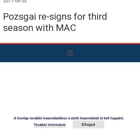
2017-06-03
Pozsgai re-signs for third
season with MAC
A honlap további használatához a sütik használatát el kell fogadni.
Elfogad
További információ