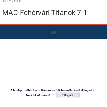
2017-02-16
MAC-Fehérvári Titánok 7-1
A honlap további használatához a sütik használatát el kell fogadni.
Elfogad
További információ