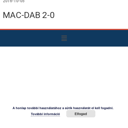
2016-10-05
MAC-DAB 2-0
A honlap további használatához a sütik használatát el kell fogadni.
Elfogad
További információ