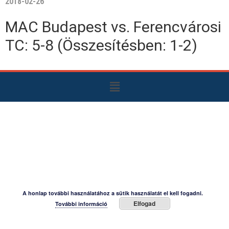
2018-02-26
MAC Budapest vs. Ferencvárosi
TC: 5-8 (Összesítésben: 1-2)
A honlap további használatához a sütik használatát el kell fogadni.
Elfogad
További információ