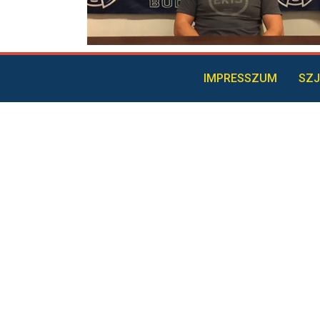
IMPRESSZUM
SZJ