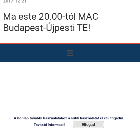
2017-12-21
Ma este 20.00-tól MAC
Budapest-Újpesti TE!
A honlap további használatához a sütik használatát el kell fogadni.
Elfogad
További információ