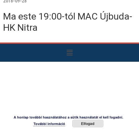
2018-09-28
Ma este 19:00-tól MAC Újbuda-
HK Nitra
A honlap további használatához a sütik használatát el kell fogadni.
Elfogad
További információ