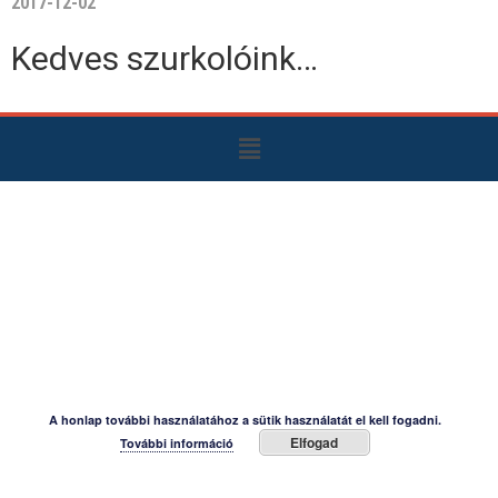
2017-12-02
Kedves szurkolóink…
A honlap további használatához a sütik használatát el kell fogadni.
Elfogad
További információ