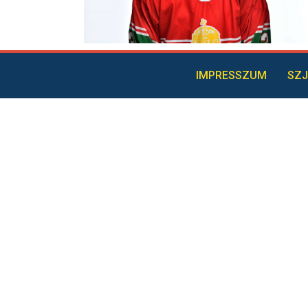
IMPRESSZUM
SZJ