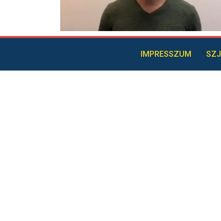
IMPRESSZUM
SZJ