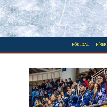
FŐOLDAL
HÍREK