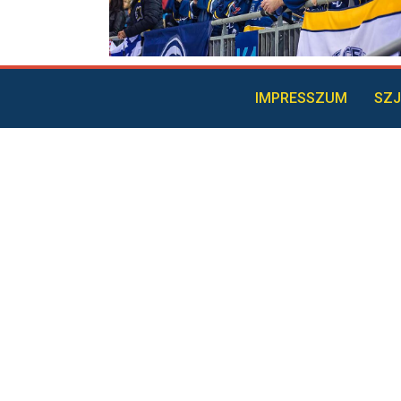
IMPRESSZUM
SZJ