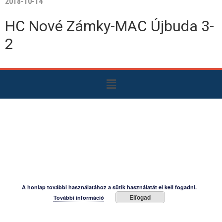
2018-10-14
HC Nové Zámky-MAC Újbuda 3-
2
A honlap további használatához a sütik használatát el kell fogadni.
Elfogad
További információ