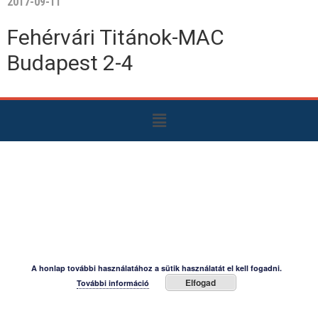
2017-09-11
Fehérvári Titánok-MAC
Budapest 2-4
A honlap további használatához a sütik használatát el kell fogadni.
Elfogad
További információ