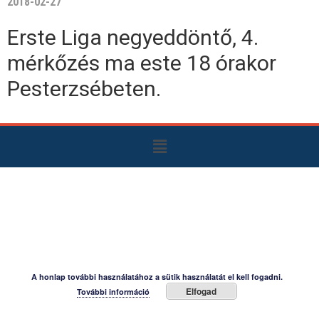
2018-02-27
Erste Liga negyeddöntő, 4.
mérkőzés ma este 18 órakor
Pesterzsébeten.
A honlap további használatához a sütik használatát el kell fogadni.
Elfogad
További információ