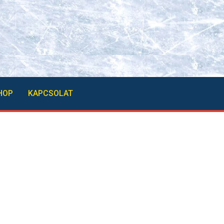
HOP
KAPCSOLAT