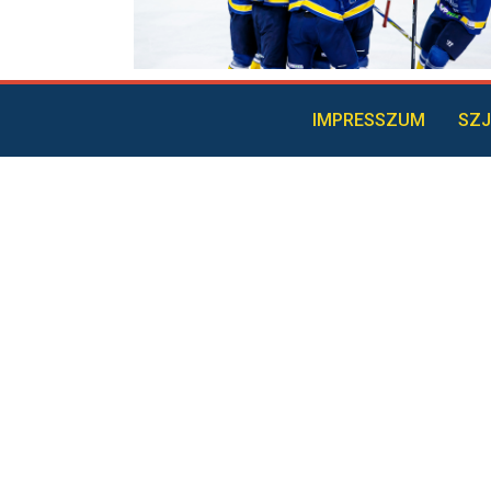
IMPRESSZUM
SZJ