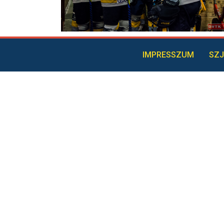
IMPRESSZUM
SZJ